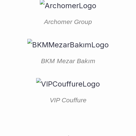
Archomer Group
BKM Mezar Bakım
VIP Couffure