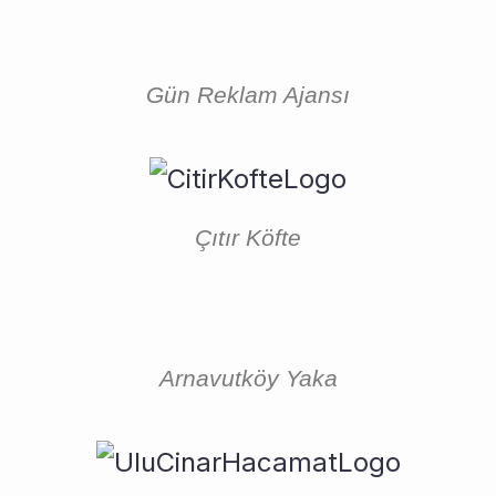
Gün Reklam Ajansı
Çıtır Köfte
Arnavutköy Yaka