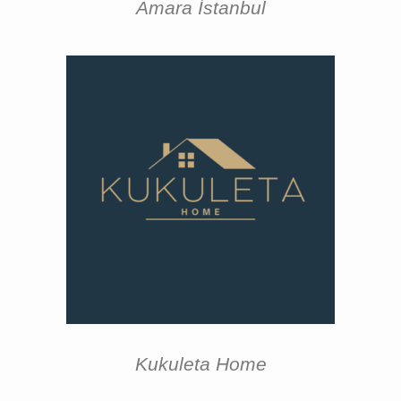
Amara İstanbul
Kukuleta Home